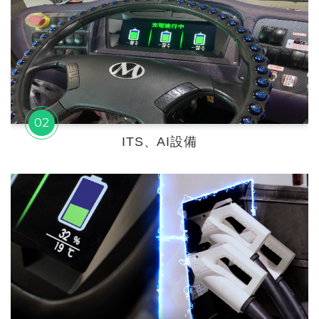
02
ITS、AI設備