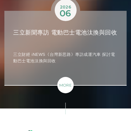
2026
06
三立新聞專訪 電動巴士電池汰換與回收
三立財經 iNEWS《台灣新思路》專訪成運汽車 探討電
動巴士電池汰換與回收