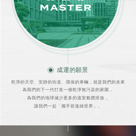
成運的願景
乾淨的天空、安靜的街道、環保的車輛，就是我們的未來
為我們的下一代打造一個乾淨無污染的家園，
為我們的地球減少更多的溫室氣體排放，
讓我們一起「攜手前進綠世界」。