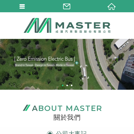
1
2
3
ABOUT MASTER
關於我們
公司大事記