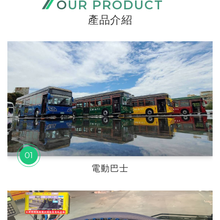
OUR PRODUCT
產品介紹
01
電動巴士