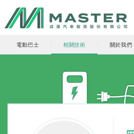
電動巴士
相關技術
關於我們