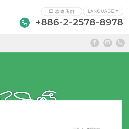
LANGUAGE
聯絡我們
+886-2-2578-8978