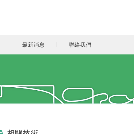
最新消息
聯絡我們
相關技術