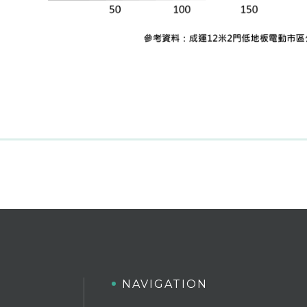
NAVIGATION