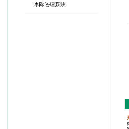
車隊管理系統