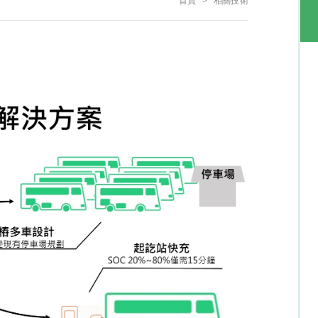
首頁
相關技術