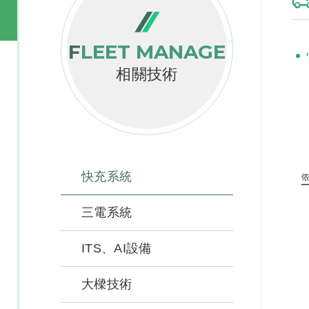
FLEET MANAGE
相關技術
快充系統
三電系統
ITS、AI設備
大樑技術