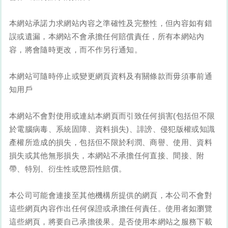
本網站承諾力求網站內容之準確性及完整性，但內容如有錯
誤或遺漏，本網站不會承擔任何賠償責任，所有本網站內
容，將會隨時更改，而不作另行通知。
本網站可隨時停止或變更網頁資料及有關條款而毋須事前通
知用戶
本網站不會對使用或連結本網頁而引致任何損害(包括但不限
於電腦病毒、系統固障、資料損失)、誹謗、侵犯版權或知識
產權所造成的損失，包括但不限於利潤、商譽、使用、資料
損失或其他無形損失，本網站不承擔任何直接、間接、附
帶、特別、衍生性或懲罰性賠償。
本公司可能會連接至其他機構所提供的網頁，本公司不會對
這些網頁內容作出任何保證或承擔任何責任。使用者如瀏覽
這些網頁，將要自己承擔後果。是否使用本網站之服務下載