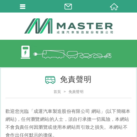
免責聲明
首頁
免責聲明
歡迎您光臨「成運汽車製造股份有限公司 網站」(以下簡稱本
網站)，任何瀏覽網站的人士，須自行承擔一切風險，本網站
不會負責任何因瀏覽或使用本網站而引致之損失。本網站不
會作出任何默示的擔保。