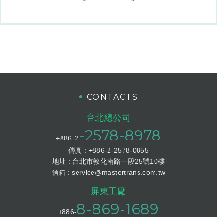
CONTACTS
台北總公司
-2578-8978
+886-2
傳真 : +886-2-2578-0855
地址 : 台北市敦化南路一段25號10樓
信箱 :
service@mastertrans.com.tw
屏東工廠
8-869-1689
+886-