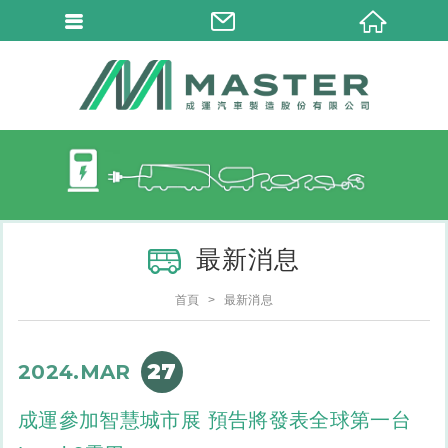
最新消息
首頁
最新消息
27
2024.MAR
成運參加智慧城市展 預告將發表全球第一台