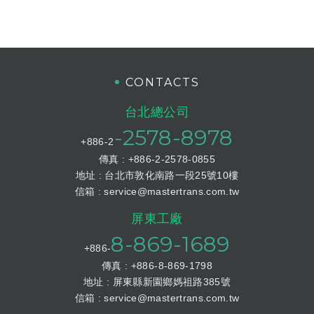
CONTACTS
台北總公司
-2578-8978
+886-2
傳真 : +886-2-2578-0855
地址 : 台北市敦化南路一段25號10樓
信箱 :
service@mastertrans.com.tw
屏東工廠
8-869-1689
+886-
傳真 : +886-8-869-1798
地址 : 屏東縣新園鄉媽祖路385號
信箱 :
service@mastertrans.com.tw